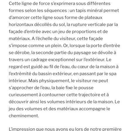
Cette ligne de force s’exprimera sous différentes
formes selon les séquences : un tapis minéral permet
d’amorcer cette ligne sous forme de plateaux
horizontaux décollés du sol, la rupture verticale par la
façade d’entrée avec un jeu de proportions et de
matériaux. A l’échelle du visiteur, cette façade
s’impose comme un plein. Or, lorsque la porte d’entrée
se dérobe, la seconde partie du paysage se dévoile à
travers un cadrage exceptionnel sur l’extérieur. Le
regard est guidé au fil de l’eau, du cœur de la maison à
l’extrémité du bassin extérieur, en passant par le spa
intérieur. Mais physiquement, le visiteur ne peut
s’approcher de l’eau, la baie fixe le pousse
curieusement à contourner cette trajectoire et à
découvrir ainsi les volumes intérieurs de la maison. Le
jeu des volumes et des matériaux accompagne le
cheminement.
L’impression que nous avons eu lors de notre première