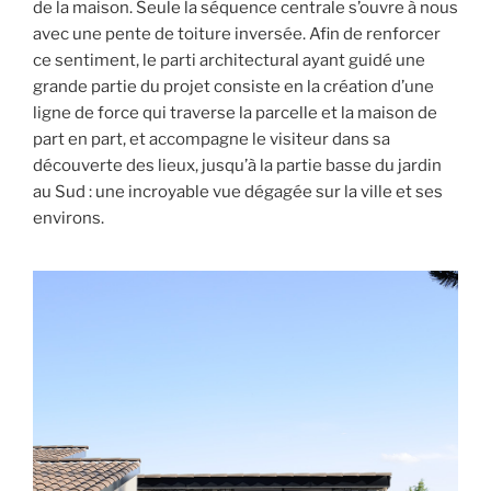
de la maison. Seule la séquence centrale s’ouvre à nous
avec une pente de toiture inversée. Afin de renforcer
ce sentiment, le parti architectural ayant guidé une
grande partie du projet consiste en la création d’une
ligne de force qui traverse la parcelle et la maison de
part en part, et accompagne le visiteur dans sa
découverte des lieux, jusqu’à la partie basse du jardin
au Sud : une incroyable vue dégagée sur la ville et ses
environs.