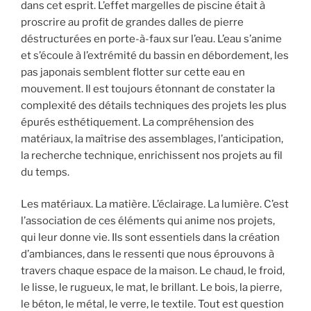
dans cet esprit. L’effet margelles de piscine était à
proscrire au profit de grandes dalles de pierre
déstructurées en porte-à-faux sur l’eau. L’eau s’anime
et s’écoule à l’extrémité du bassin en débordement, les
pas japonais semblent flotter sur cette eau en
mouvement. Il est toujours étonnant de constater la
complexité des détails techniques des projets les plus
épurés esthétiquement. La compréhension des
matériaux, la maîtrise des assemblages, l’anticipation,
la recherche technique, enrichissent nos projets au fil
du temps.
Les matériaux. La matière. L’éclairage. La lumière. C’est
l’association de ces éléments qui anime nos projets,
qui leur donne vie. Ils sont essentiels dans la création
d’ambiances, dans le ressenti que nous éprouvons à
travers chaque espace de la maison. Le chaud, le froid,
le lisse, le rugueux, le mat, le brillant. Le bois, la pierre,
le béton, le métal, le verre, le textile. Tout est question