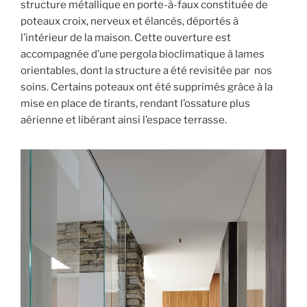
structure métallique en porte-à-faux constituée de
poteaux croix, nerveux et élancés, déportés à
l’intérieur de la maison. Cette ouverture est
accompagnée d’une pergola bioclimatique à lames
orientables, dont la structure a été revisitée par nos
soins. Certains poteaux ont été supprimés grâce à la
mise en place de tirants, rendant l’ossature plus
aérienne et libérant ainsi l’espace terrasse.