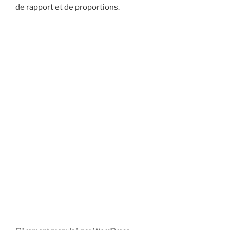
de rapport et de proportions.