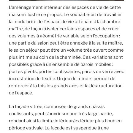
L’aménagement intérieur des espaces de vie de cette
maison illustre ce propos. Le souhait était de travailler
la modularité de l’espace de vie attenant à la chambre
maître, de façon à isoler certains espaces et de créer
des volumes à géométrie variable selon l’occupation :
une partie du salon peut être annexée à la suite maître,
le salon séjour peut être un volume très ouvert comme
plus intime au coin de la cheminée. Ces variations sont
possibles grâce à un ensemble de parois mobiles :
portes pivots, portes coulissantes, parois de verre avec
incrustation de textile. Un jeu de miroirs permet de
renforcer à la fois les grands axes et la déstructuration
de l’espace.
La façade vitrée, composée de grands châssis
coulissants, peut s’ouvrir sur une très large partie,
rendant ainsi la limite intérieur/extérieur plus floue en
période estivale. La façade est suspendue à une