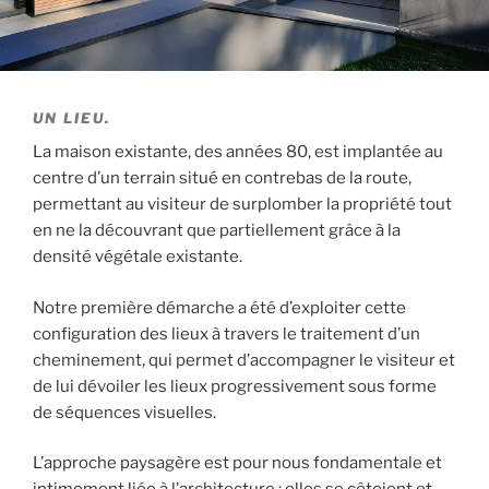
UN LIEU.
La maison existante, des années 80, est implantée au
centre d’un terrain situé en contrebas de la route,
permettant au visiteur de surplomber la propriété tout
en ne la découvrant que partiellement grâce à la
densité végétale existante.
Notre première démarche a été d’exploiter cette
configuration des lieux à travers le traitement d’un
cheminement, qui permet d’accompagner le visiteur et
de lui dévoiler les lieux progressivement sous forme
de séquences visuelles.
L’approche paysagère est pour nous fondamentale et