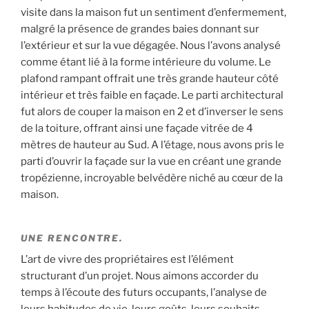
visite dans la maison fut un sentiment d’enfermement,
malgré la présence de grandes baies donnant sur
l’extérieur et sur la vue dégagée. Nous l’avons analysé
comme étant lié à la forme intérieure du volume. Le
plafond rampant offrait une très grande hauteur côté
intérieur et très faible en façade. Le parti architectural
fut alors de couper la maison en 2 et d’inverser le sens
de la toiture, offrant ainsi une façade vitrée de 4
mètres de hauteur au Sud. A l’étage, nous avons pris le
parti d’ouvrir la façade sur la vue en créant une grande
tropézienne, incroyable belvédère niché au cœur de la
maison.
UNE RENCONTRE.
L’art de vivre des propriétaires est l’élément
structurant d’un projet. Nous aimons accorder du
temps à l’écoute des futurs occupants, l’analyse de