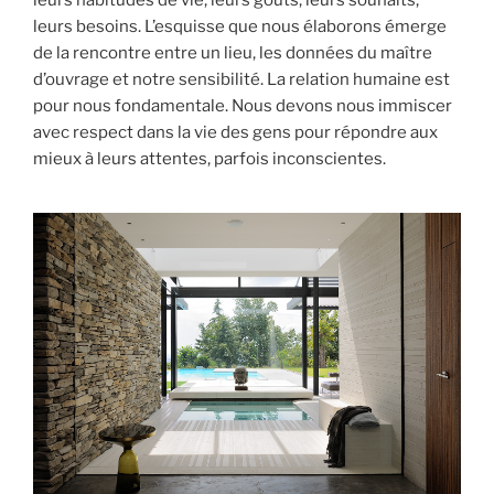
leurs habitudes de vie, leurs goûts, leurs souhaits,
leurs besoins. L’esquisse que nous élaborons émerge
de la rencontre entre un lieu, les données du maître
d’ouvrage et notre sensibilité. La relation humaine est
pour nous fondamentale. Nous devons nous immiscer
avec respect dans la vie des gens pour répondre aux
mieux à leurs attentes, parfois inconscientes.