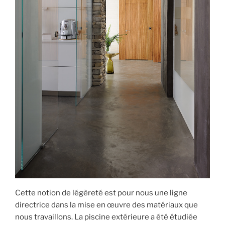
Cette notion de légèreté est pour nous une ligne
directrice dans la mise en œuvre des matériaux que
nous travaillons. La piscine extérieure a été étudiée